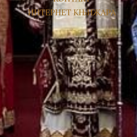
ИНТЕРНЕТ КЊИЖАРА