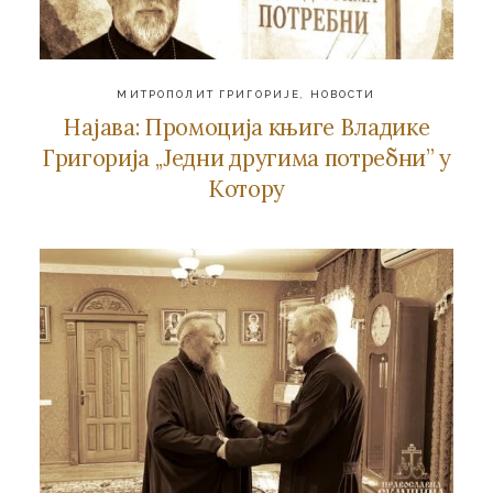
МИТРОПОЛИТ ГРИГОРИЈЕ
,
НОВОСТИ
Најава: Промоција књиге Владике
Григорија ,,Једни другима потребни” у
Котору