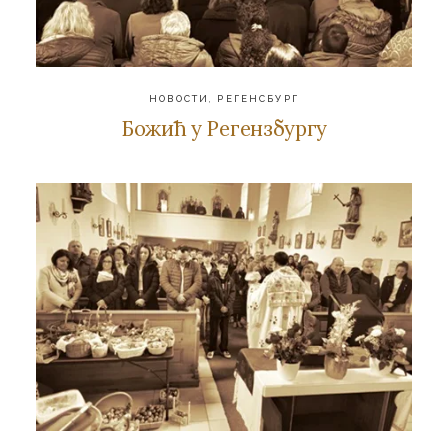
НОВОСТИ
,
РЕГЕНСБУРГ
Божић у Регензбургу