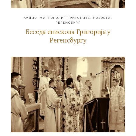
АУДИО
,
МИТРОПОЛИТ ГРИГОРИЈЕ
,
НОВОСТИ
,
РЕГЕНСБУРГ
Беседа епископа Григорија у
Регенсбургу