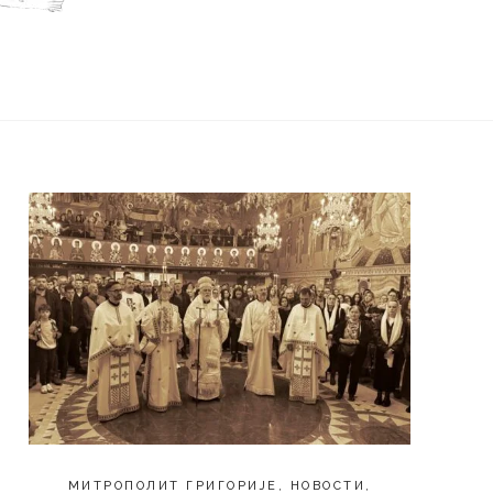
МИТРОПОЛИТ ГРИГОРИЈЕ
,
НОВОСТИ
,