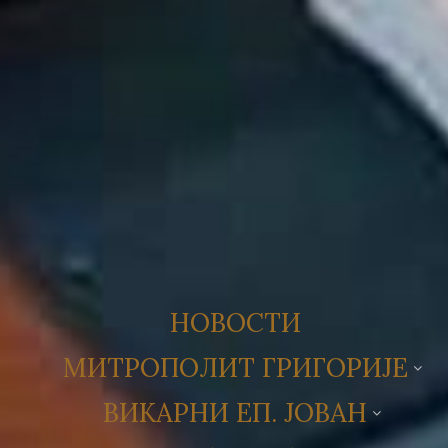
НОВОСТИ
МИТРОПОЛИТ ГРИГОРИЈЕ
ВИКАРНИ ЕП. ЈОВАН