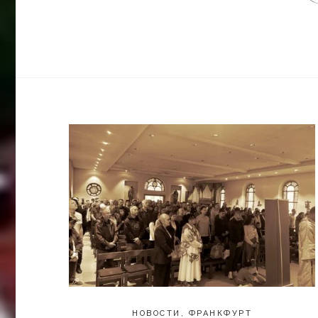
НОВОСТИ
,
ФРАНКФУРТ