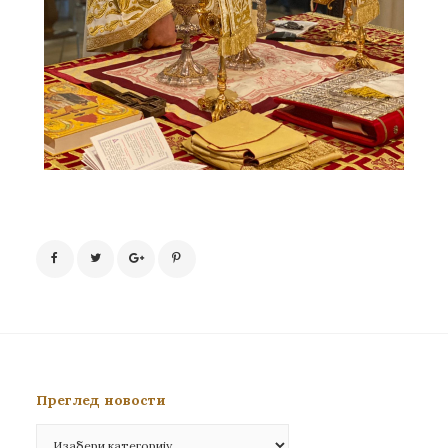
Преглед новости
Преглед