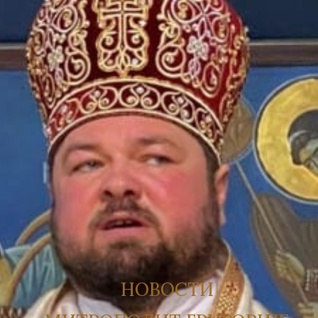
НОВОСТИ