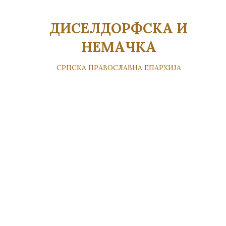
ДИСЕЛДОРФСКА И
НЕМАЧКА
СРПСКА ПРАВОСЛАВНА ЕПАРХИЈА