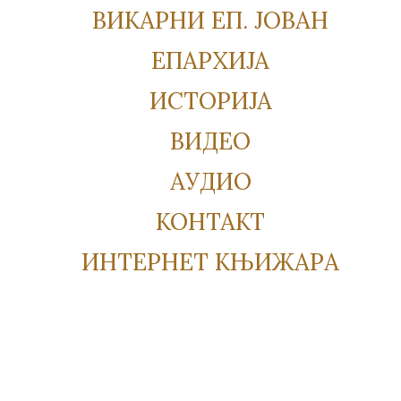
ВИКАРНИ ЕП. ЈОВАН
ЕПАРХИЈА
ИСТОРИЈА
ВИДЕО
АУДИО
КОНТАКТ
ИНТЕРНЕТ КЊИЖАРА