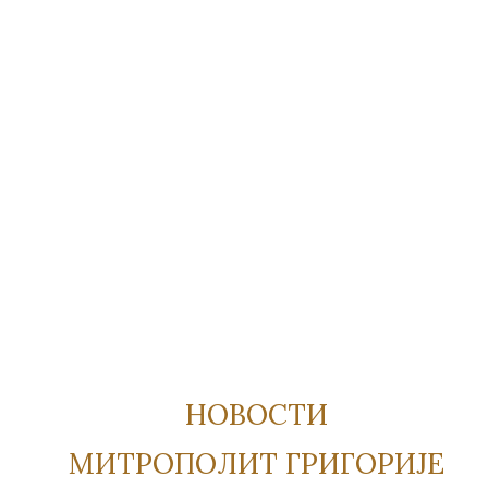
НОВОСТИ
МИТРОПОЛИТ ГРИГОРИЈЕ