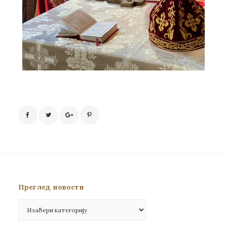
Преглед новости
Преглед
новости