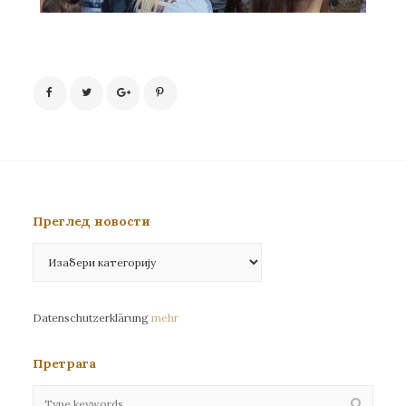
Преглед новости
Преглед
новости
Datenschutzerklärung
mehr
Претрага