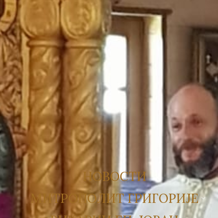
НОВОСТИ
МИТРОПОЛИТ ГРИГОРИЈЕ