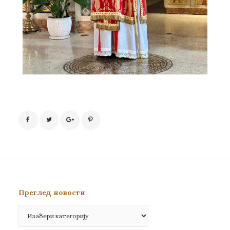
Преглед новости
Преглед
новости