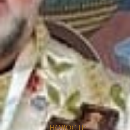
НОВОСТИ