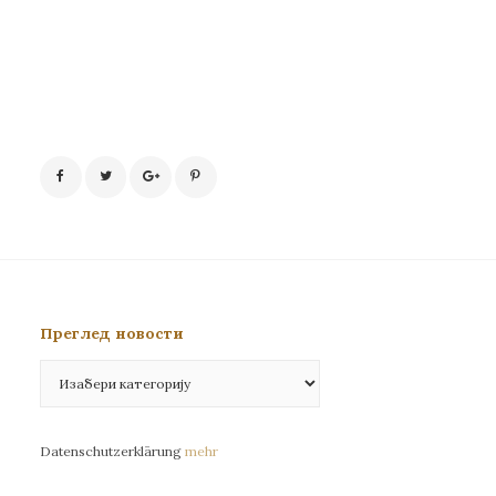
Преглед новости
Преглед
новости
Datenschutzerklärung
mehr