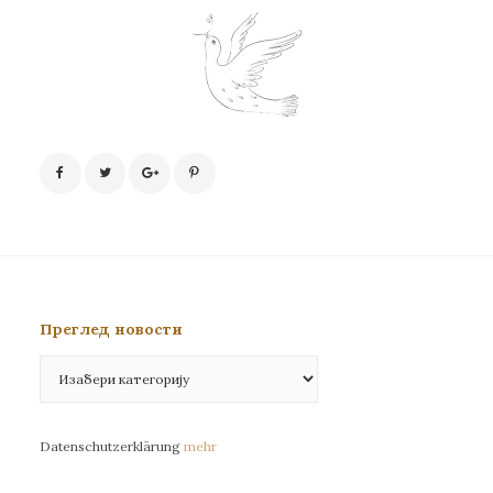
Преглед новости
Преглед
новости
Datenschutzerklärung
mehr