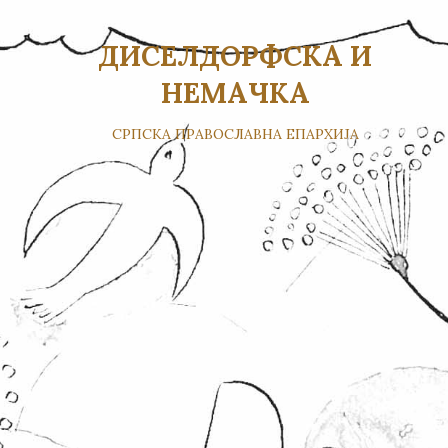
ДИСЕЛДОРФСКА И
НЕМАЧКА
СРПСКА ПРАВОСЛАВНА ЕПАРХИЈА