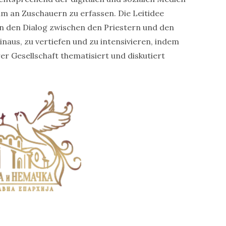
m an Zuschauern zu erfassen. Die Leitidee
ien den Dialog zwischen den Priestern und den
naus, zu vertiefen und zu intensivieren, indem
 Gesellschaft thematisiert und diskutiert