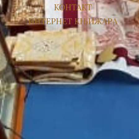
КОНТАКТ
ИНТЕРНЕТ КЊИЖАРА