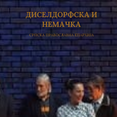
ДИСЕЛДОРФСКА И
НЕМАЧКА
СРПСКА ПРАВОСЛАВНА ЕПАРХИЈА