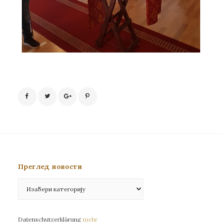
Преглед новости
Преглед
новости
Datenschutzerklärung
mehr