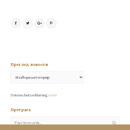
Преглед новости
Преглед
новости
Datenschutzerklärung
mehr
Претрага