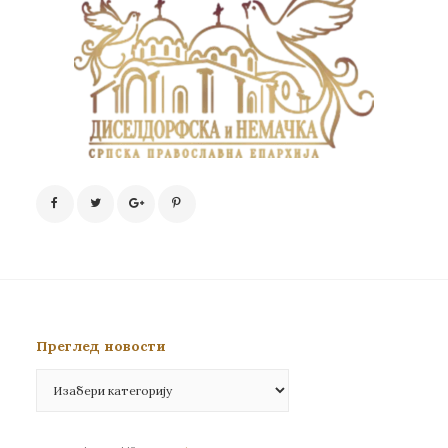
Преглед новости
Преглед
новости