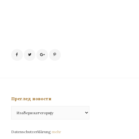
Преглед новости
Преглед
новости
Datenschutzerklärung
mehr