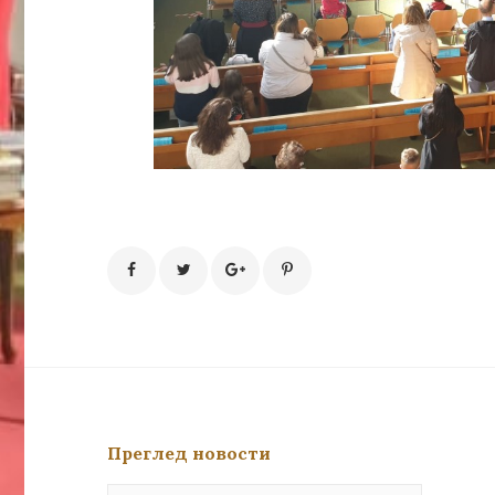
Преглед новости