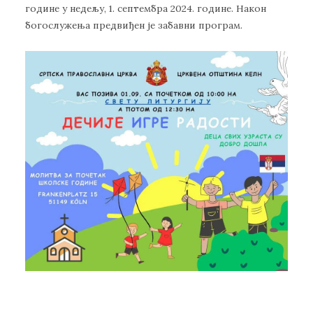
године у недељу, 1. септембра 2024. године. Након
богослужења предвиђен је забавни програм.