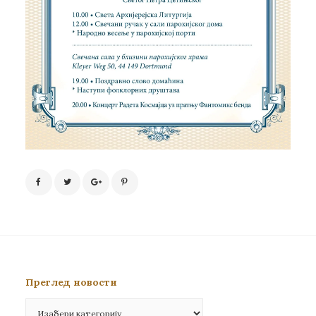
Преглед новости
Преглед