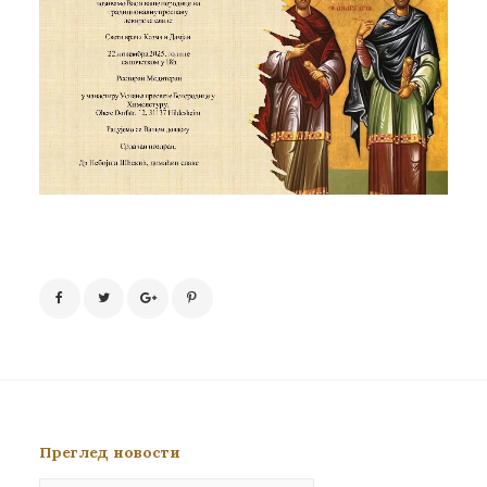
Преглед новости