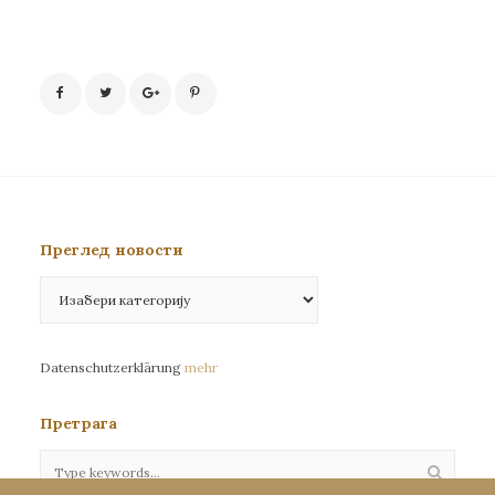
Преглед новости
Преглед
новости
Datenschutzerklärung
mehr
Претрага