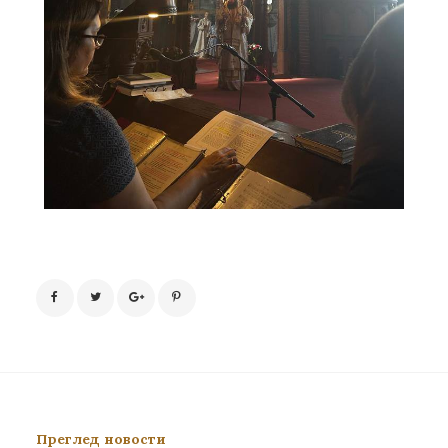
Преглед новости