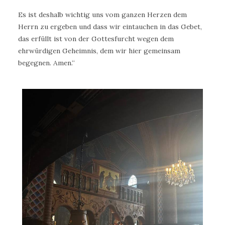
Es ist deshalb wichtig uns vom ganzen Herzen dem
Herrn zu ergeben und dass wir eintauchen in das Gebet,
das erfüllt ist von der Gottesfurcht wegen dem
ehrwürdigen Geheimnis, dem wir hier gemeinsam
begegnen. Amen.“