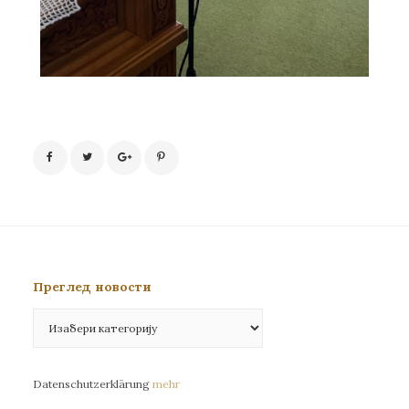
Преглед новости
Преглед
новости
Datenschutzerklärung
mehr