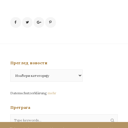
Преглед новости
Преглед
новости
Datenschutzerklärung
mehr
Претрага