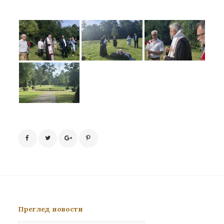
Преглед новости