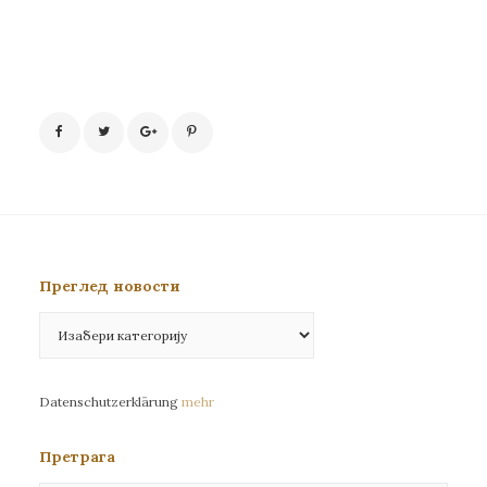
Преглед новости
Преглед
новости
Datenschutzerklärung
mehr
Претрага