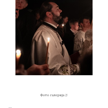
Фото галерија 2: