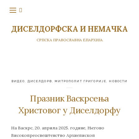
ДИСЕЛДОРФСКА И НЕМАЧКА
СРПСКА ПРАВОСЛАВНА ЕПАРХИЈА
ВИДЕО
,
ДИСЕЛДОРФ
,
МИТРОПОЛИТ ГРИГОРИЈЕ
,
НОВОСТИ
Празник Васкрсења
Христовог у Диселдорфу
На Васкрс, 20. априла 2025. године, Његово
Високопреосвештенство Архиепископ