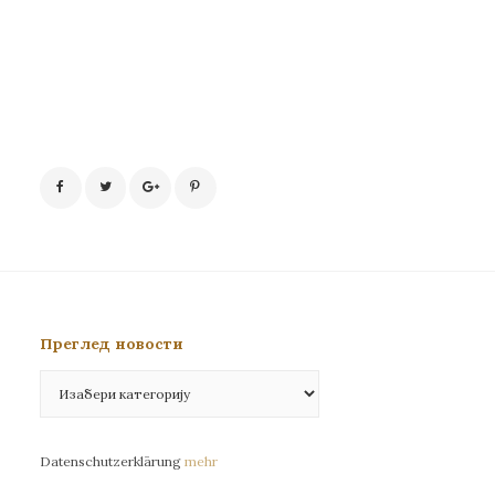
Преглед новости
Преглед
новости
Datenschutzerklärung
mehr