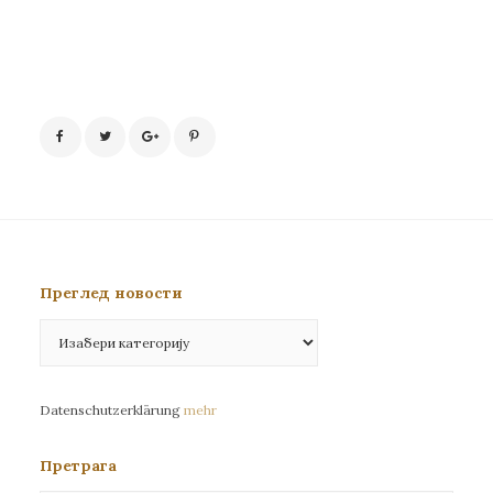
Преглед новости
Преглед
новости
Datenschutzerklärung
mehr
Претрага