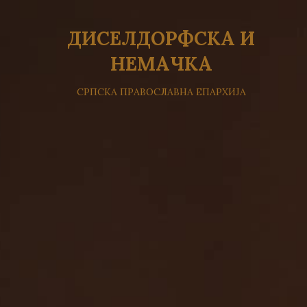
ДИСЕЛДОРФСКА И
НЕМАЧКА
СРПСКА ПРАВОСЛАВНА ЕПАРХИЈА