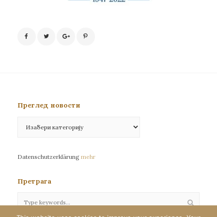
Преглед новости
Преглед
новости
Datenschutzerklärung
mehr
Претрага