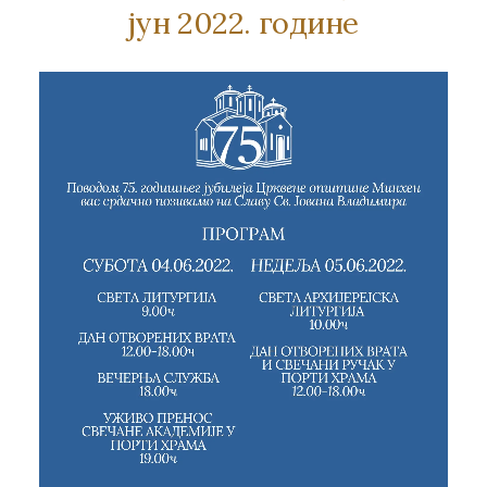
јун 2022. године