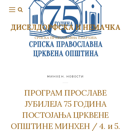
ДИСЕЛДОРФСКА И НЕМАЧКА
СРПСКА ПРАВОСЛАВНА ЕПАРХИЈА
МИНХЕН
,
НОВОСТИ
ПРОГРАМ ПРОСЛАВЕ
ЈУБИЛЕЈА 75 ГОДИНА
ПОСТОЈАЊА ЦРКВЕНЕ
ОПШТИНЕ МИНХЕН / 4. и 5.