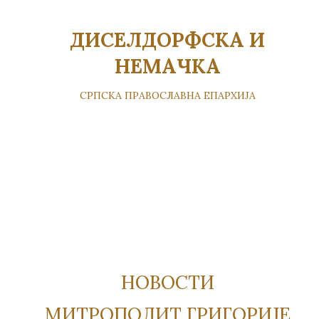
ДИСЕЛДОРФСКА И
НЕМАЧКА
СРПСКА ПРАВОСЛАВНА ЕПАРХИЈА
НОВОСТИ
МИТРОПОЛИТ ГРИГОРИЈЕ