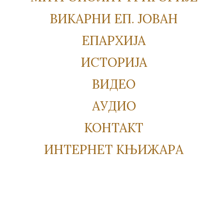
ВИКАРНИ ЕП. ЈОВАН
ЕПАРХИЈА
ИСТОРИЈА
ВИДЕО
АУДИО
КОНТАКТ
ИНТЕРНЕТ КЊИЖАРА