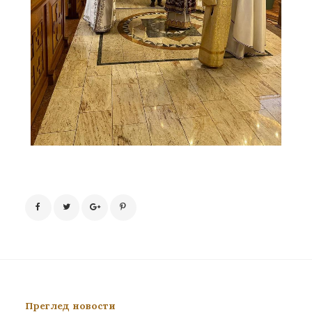
Преглед новости