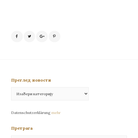
Преглед новости
Преглед
новости
Datenschutzerklärung
mehr
Претрага