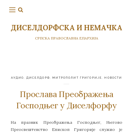
ДИСЕЛДОРФСКА И НЕМАЧКА
СРПСКА ПРАВОСЛАВНА ЕПАРХИЈА
АУДИО
,
ДИСЕЛДОРФ
,
МИТРОПОЛИТ ГРИГОРИЈЕ
,
НОВОСТИ
Прослава Преображења
Господњег у Диселфорфу
На празник Преображења Господњег, Његово
Преосвештенство Епископ Григорије служио је