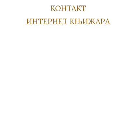
КОНТАКТ
ИНТЕРНЕТ КЊИЖАРА