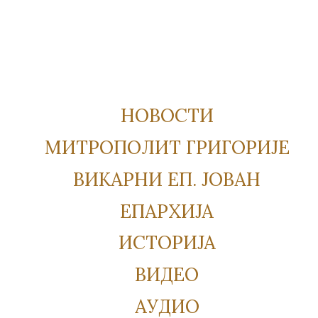
НОВОСТИ
МИТРОПОЛИТ ГРИГОРИЈЕ
ВИКАРНИ ЕП. ЈОВАН
ЕПАРХИЈА
ИСТОРИЈА
ВИДЕО
АУДИО