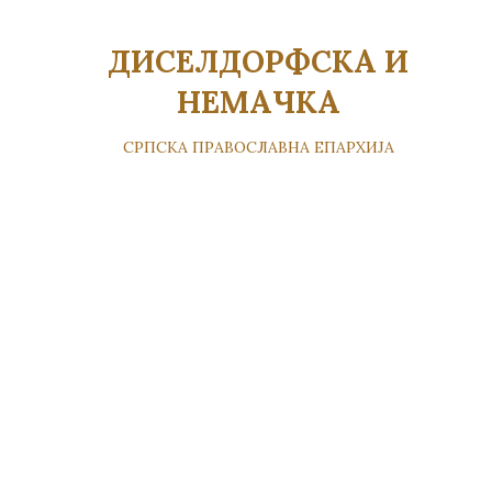
ДИСЕЛДОРФСКА И
НЕМАЧКА
СРПСКА ПРАВОСЛАВНА ЕПАРХИЈА