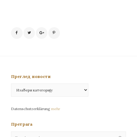
Преглед новости
Преглед
новости
Datenschutzerklärung
mehr
Претрага