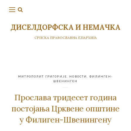
ДИСЕЛДОРФСКА И НЕМАЧКА
СРПСКА ПРАВОСЛАВНА ЕПАРХИЈА
МИТРОПОЛИТ ГРИГОРИЈЕ
,
НОВОСТИ
,
ФИЛИНГЕН-
ШВЕНИНГЕН
Прослава тридесет година
постојања Црквене општине
у Филиген-Швенингену