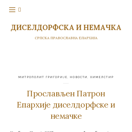
ДИСЕЛДОРФСКА И НЕМАЧКА
СРПСКА ПРАВОСЛАВНА ЕПАРХИЈА
МИТРОПОЛИТ ГРИГОРИЈЕ
,
НОВОСТИ
,
ХИМЕЛСТИР
Прослављен Патрон
Епархије диселдорфске и
немачке