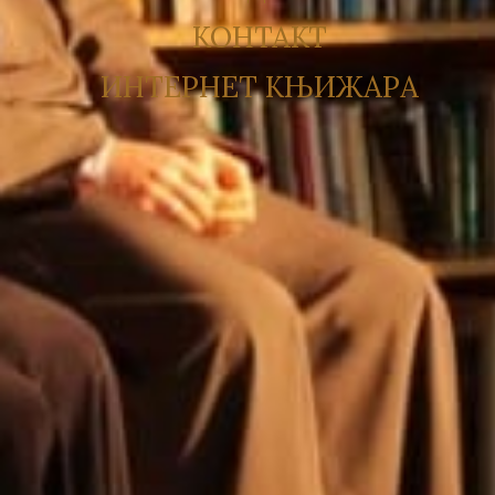
КОНТАКТ
ИНТЕРНЕТ КЊИЖАРА