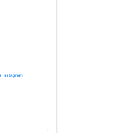
и Instagram