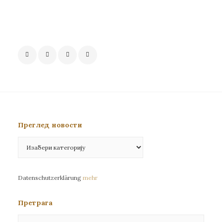
Преглед новости
Преглед
новости
Datenschutzerklärung
mehr
Претрага