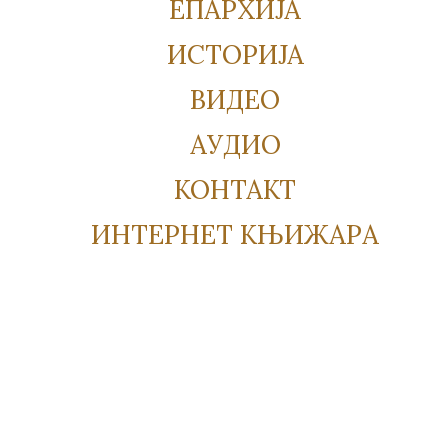
ЕПАРХИЈА
ИСТОРИЈА
ВИДЕО
АУДИО
КОНТАКТ
ИНТЕРНЕТ КЊИЖАРА