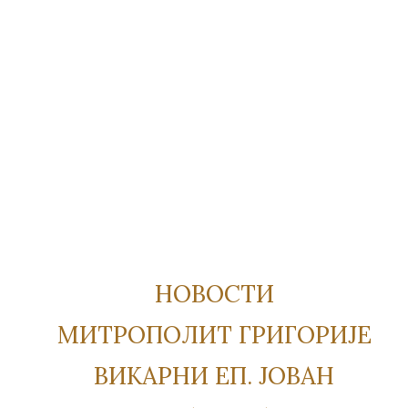
НОВОСТИ
МИТРОПОЛИТ ГРИГОРИЈЕ
ВИКАРНИ ЕП. ЈОВАН