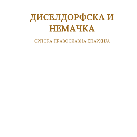
ДИСЕЛДОРФСКА И
НЕМАЧКА
СРПСКА ПРАВОСЛАВНА ЕПАРХИЈА