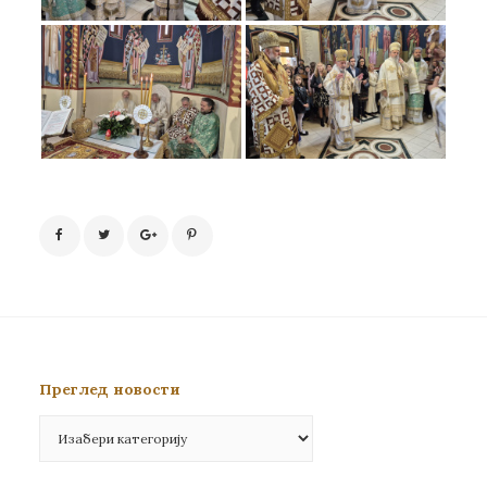
Преглед новости
Преглед
новости