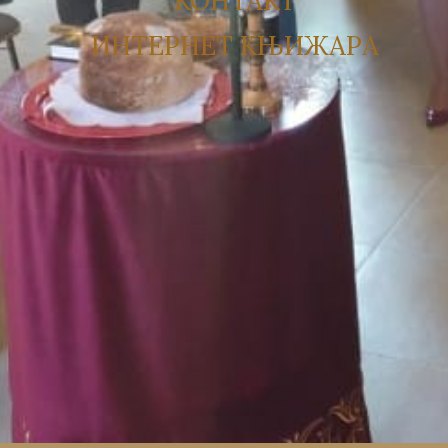
КОНТАКТ
ИНТЕРНЕТ КЊИЖАРА