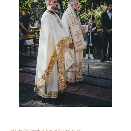
https://m.facebook.com/story.php?